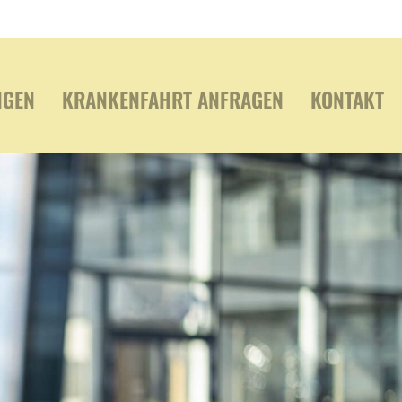
NGEN
KRANKENFAHRT ANFRAGEN
KONTAKT