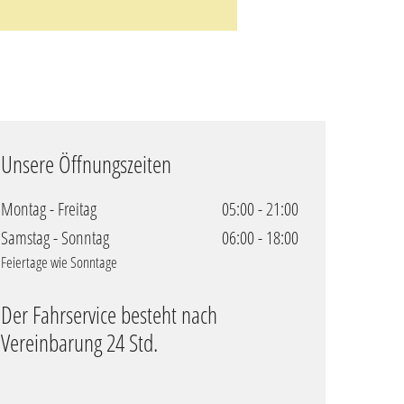
Unsere Öffnungszeiten
Montag - Freitag
05:00 - 21:00
Samstag - Sonntag
06:00 - 18:00
Feiertage wie Sonntage
Der Fahrservice besteht nach
Vereinbarung 24 Std.