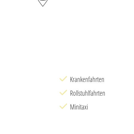
Krankenfahrten
Rollstuhlfahrten
Minitaxi