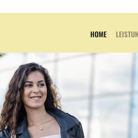
HOME
LEISTU