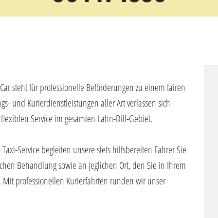
-Car steht für professionelle Beförderungen zu einem fairen
ngs- und Kurierdienstleistungen aller Art verlassen sich
lexiblen Service im gesamten Lahn-Dill-Gebiet.
axi-Service begleiten unsere stets hilfsbereiten Fahrer Sie
ichen Behandlung sowie an jeglichen Ort, den Sie in Ihrem
. Mit professionellen Kurierfahrten runden wir unser