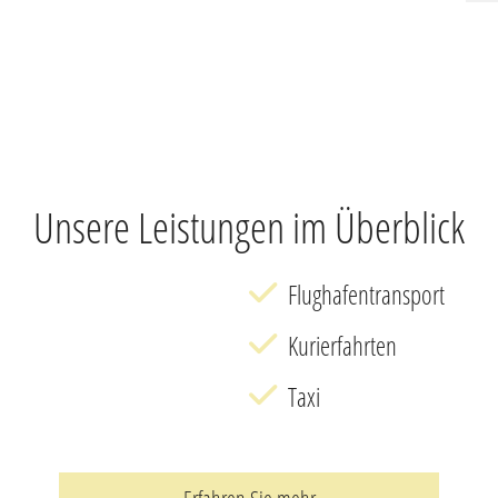
Unsere Leistungen im Überblick
Flughafentransport
Kurierfahrten
Taxi