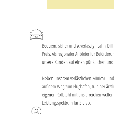
Bequem, sicher und zuverlässig - Lahn-Dill
Preis. Als regionaler Anbieter für Beförderu
unsere Kunden auf einen pünktlichen und f
Neben unserem verlässlichen Minicar- und T
auf dem Weg zum Flughafen, zu einer ärztl
eigenen Rollstuhl mit uns erreichen wollen
Leistungsspektrum für Sie ab.