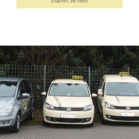
Erfahren Sie mehr